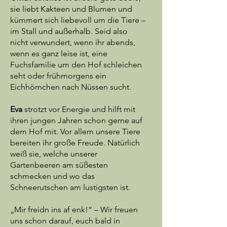
sie liebt Kakteen und Blumen und
kümmert sich liebevoll um die Tiere –
im Stall und außerhalb. Seid also
nicht verwundert, wenn ihr abends,
wenn es ganz leise ist, eine
Fuchsfamilie um den Hof schleichen
seht oder frühmorgens ein
Eichhörnchen nach Nüssen sucht.
Eva
strotzt vor Energie und hilft mit
ihren jungen Jahren schon gerne auf
dem Hof mit. Vor allem unsere Tiere
bereiten ihr große Freude. Natürlich
weiß sie, welche unserer
Gartenbeeren am süßesten
schmecken und wo das
Schneerutschen am lustigsten ist.
„Mir freidn ins af enk!“ – Wir freuen
uns schon darauf, euch bald in