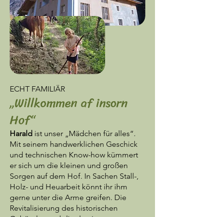
ECHT FAMILIÄR
„Willkommen af insorn
Hof“
Harald
ist unser „Mädchen für alles“.
Mit seinem handwerklichen Geschick
und technischen Know-how kümmert
er sich um die kleinen und großen
Sorgen auf dem Hof. In Sachen Stall-,
Holz- und Heuarbeit könnt ihr ihm
gerne unter die Arme greifen. Die
Revitalisierung des historischen