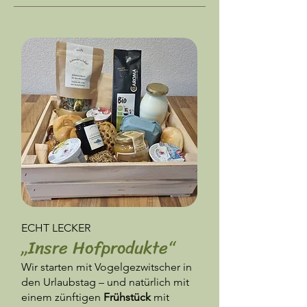
ECHT LECKER
„Insre Hofprodukte“
Wir starten mit Vogelgezwitscher in
den Urlaubstag – und natürlich mit
einem zünftigen
Frühstück
mit