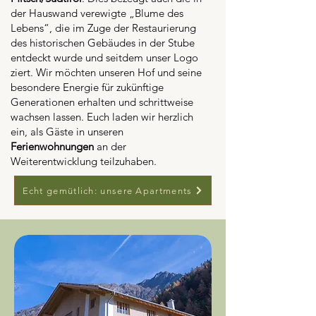
der Hauswand verewigte „Blume des
Lebens“, die im Zuge der Restaurierung
des historischen Gebäudes in der Stube
entdeckt wurde und seitdem unser Logo
ziert. Wir möchten unseren Hof und seine
besondere Energie für zukünftige
Generationen erhalten und schrittweise
wachsen lassen. Euch laden wir herzlich
ein, als Gäste in unseren
Ferienwohnungen
an der
Weiterentwicklung teilzuhaben.
Echt gemütlich: unsere Apartments