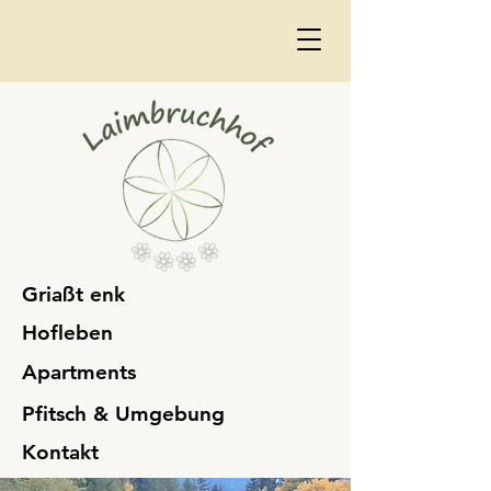
Griaßt enk
Hofleben
Apartments
Pfitsch & Umgebung
Kontakt