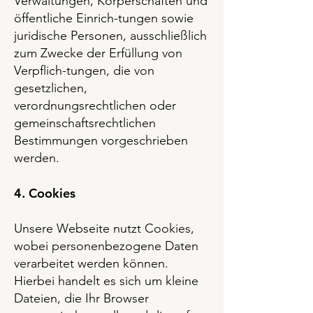
Verwaltungen, Körperschaften und
öffentliche Einrich-tungen sowie
juridische Personen, ausschließlich
zum Zwecke der Erfüllung von
Verpflich-tungen, die von
gesetzlichen,
verordnungsrechtlichen oder
gemeinschaftsrechtlichen
Bestimmungen vorgeschrieben
werden.
4. Cookies
Unsere Webseite nutzt Cookies,
wobei personenbezogene Daten
verarbeitet werden können.
Hierbei handelt es sich um kleine
Dateien, die Ihr Browser