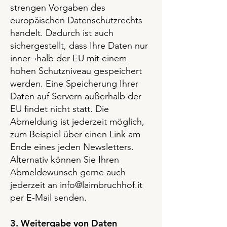
strengen Vorgaben des
europäischen Datenschutzrechts
handelt. Dadurch ist auch
sichergestellt, dass Ihre Daten nur
inner¬halb der EU mit einem
hohen Schutzniveau gespeichert
werden. Eine Speicherung Ihrer
Daten auf Servern außerhalb der
EU findet nicht statt. Die
Abmeldung ist jederzeit möglich,
zum Beispiel über einen Link am
Ende eines jeden Newsletters.
Alternativ können Sie Ihren
Abmeldewunsch gerne auch
jederzeit an
info@laimbruchhof.it
per E-Mail senden.
3. Weitergabe von Daten