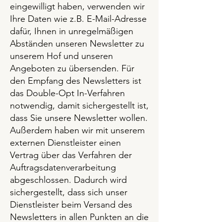
eingewilligt haben, verwenden wir
Ihre Daten wie z.B. E-Mail-Adresse
dafür, Ihnen in unregelmäßigen
Abständen unseren Newsletter zu
unserem Hof und unseren
Angeboten zu übersenden. Für
den Empfang des Newsletters ist
das Double-Opt In-Verfahren
notwendig, damit sichergestellt ist,
dass Sie unsere Newsletter wollen.
Außerdem haben wir mit unserem
externen Dienstleister einen
Vertrag über das Verfahren der
Auftragsdatenverarbeitung
abgeschlossen. Dadurch wird
sichergestellt, dass sich unser
Dienstleister beim Versand des
Newsletters in allen Punkten an die