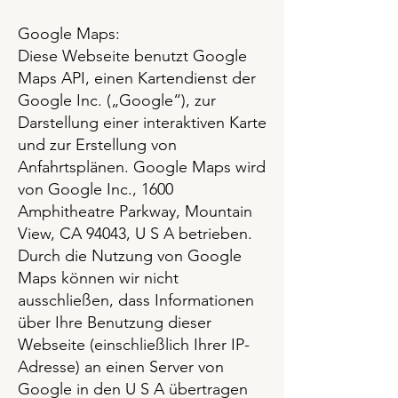
Google Maps:
Diese Webseite benutzt Google
Maps API, einen Kartendienst der
Google Inc. („Google“), zur
Darstellung einer interaktiven Karte
und zur Erstellung von
Anfahrtsplänen. Google Maps wird
von Google Inc., 1600
Amphitheatre Parkway, Mountain
View, CA 94043, U S A betrieben.
Durch die Nutzung von Google
Maps können wir nicht
ausschließen, dass Informationen
über Ihre Benutzung dieser
Webseite (einschließlich Ihrer IP-
Adresse) an einen Server von
Google in den U S A übertragen