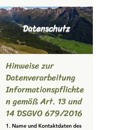
Datenschutz
Hinweise zur
Datenverarbeitung
Informationspflichte
n gemäß Art. 13 und
14 DSGVO 679/2016
1. Name und Kontaktdaten des