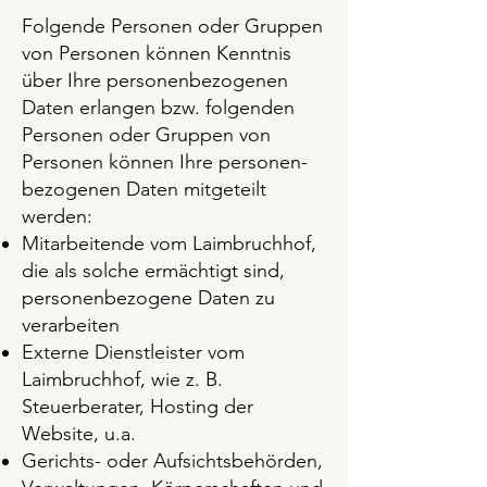
Folgende Personen oder Gruppen
von Personen können Kenntnis
über Ihre personenbezogenen
Daten erlangen bzw. folgenden
Personen oder Gruppen von
Personen können Ihre personen-
bezogenen Daten mitgeteilt
werden:
Mitarbeitende vom Laimbruchhof,
die als solche ermächtigt sind,
personenbezogene Daten zu
verarbeiten
Externe Dienstleister vom
Laimbruchhof, wie z. B.
Steuerberater, Hosting der
Website, u.a.
Gerichts- oder Aufsichtsbehörden,