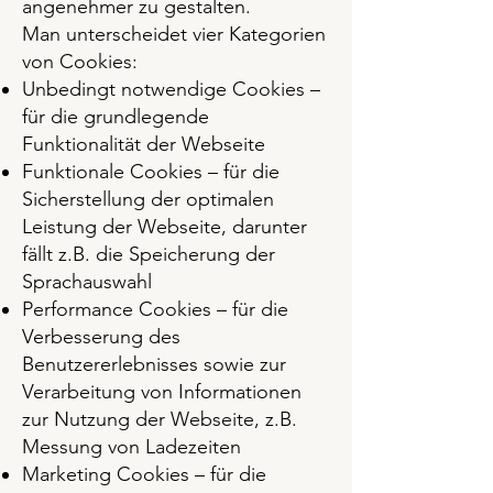
angenehmer zu gestalten.
Man unterscheidet vier Kategorien
von Cookies:
Unbedingt notwendige Cookies –
für die grundlegende
Funktionalität der Webseite
Funktionale Cookies – für die
Sicherstellung der optimalen
Leistung der Webseite, darunter
fällt z.B. die Speicherung der
Sprachauswahl
Performance Cookies – für die
Verbesserung des
Benutzererlebnisses sowie zur
Verarbeitung von Informationen
zur Nutzung der Webseite, z.B.
Messung von Ladezeiten
Marketing Cookies – für die