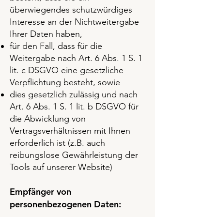
überwiegendes schutzwürdiges
Interesse an der Nichtweitergabe
Ihrer Daten haben,
für den Fall, dass für die
Weitergabe nach Art. 6 Abs. 1 S. 1
lit. c DSGVO eine gesetzliche
Verpflichtung besteht, sowie
dies gesetzlich zulässig und nach
Art. 6 Abs. 1 S. 1 lit. b DSGVO für
die Abwicklung von
Vertragsverhältnissen mit Ihnen
erforderlich ist (z.B. auch
reibungslose Gewährleistung der
Tools auf unserer Website)
Empfänger von
personenbezogenen Daten: