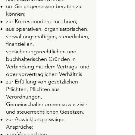
um Sie angemessen beraten zu
können;
zur Korrespondenz mit Ihnen;
aus operativen, organisatorischen,
verwaltungsmäßigen, steuerlichen,
finanziellen,
versicherungsrechtlichen und
buchhalterischen Gründen in
Verbindung mit dem Vertrags- und
oder vorvertraglichen Verhältnis
zur Erfüllung von gesetzlichen
Pflichten, Pflichten aus
Verordnungen,
Gemeinschaftsnormen sowie zivil-
und steuerrechtlichen Gesetzen.
zur Abwicklung etwaiger
Ansprüche;
zum Versand von