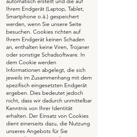
automatisch erstellt und die auf
Ihrem Endgerät (Laptop, Tablet,
Smartphone o.ä.) gespeichert
werden, wenn Sie unsere Seite
besuchen. Cookies richten auf
Ihrem Endgerät keinen Schaden
an, enthalten keine Viren, Trojaner
oder sonstige Schadsoftware. In
dem Cookie werden
Informationen abgelegt, die sich
jeweils im Zusammenhang mit dem
spezifisch eingesetzten Endgerät
ergeben. Dies bedeutet jedoch
nicht, dass wir dadurch unmittelbar
Kenntnis von Ihrer Identität
erhalten. Der Einsatz von Cookies
dient einerseits dazu, die Nutzung
unseres Angebots für Sie