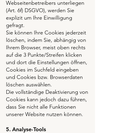
Webseitenbetreibers unterliegen
(Art. 6f) DSGVO), werden Sie
explizit um Ihre Einwilligung
gefragt.
Sie können Ihre Cookies jederzeit
löschen, indem Sie, abhängig von
Ihrem Browser, meist oben rechts
auf die 3 Punkte/Streifen klicken
und dort die Einstellungen öffnen,
Cookies im Suchfeld eingeben
und Cookies bzw. Browserdaten
löschen auswählen.
Die vollständige Deaktivierung von
Cookies kann jedoch dazu führen,
dass Sie nicht alle Funktionen
unserer Website nutzen können.
5. Analyse-Tools