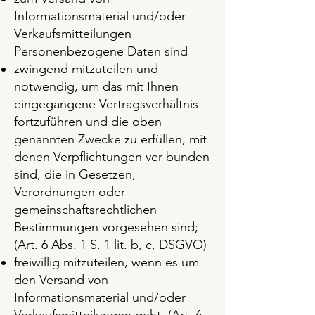
Informationsmaterial und/oder
Verkaufsmitteilungen
Personenbezogene Daten sind
zwingend mitzuteilen und
notwendig, um das mit Ihnen
eingegangene Vertragsverhältnis
fortzuführen und die oben
genannten Zwecke zu erfüllen, mit
denen Verpflichtungen ver-bunden
sind, die in Gesetzen,
Verordnungen oder
gemeinschaftsrechtlichen
Bestimmungen vorgesehen sind;
(Art. 6 Abs. 1 S. 1 lit. b, c, DSGVO)
freiwillig mitzuteilen, wenn es um
den Versand von
Informationsmaterial und/oder