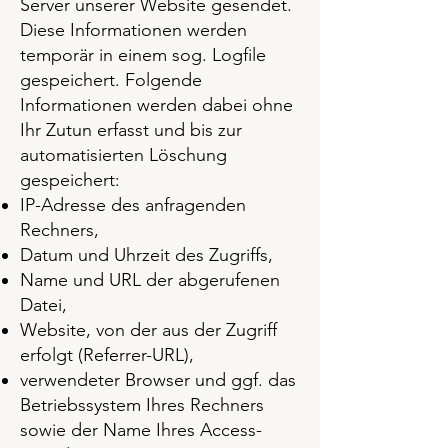
Server unserer Website gesendet.
Diese Informationen werden
temporär in einem sog. Logfile
gespeichert. Folgende
Informationen werden dabei ohne
Ihr Zutun erfasst und bis zur
automatisierten Löschung
gespeichert:
IP-Adresse des anfragenden
Rechners,
Datum und Uhrzeit des Zugriffs,
Name und URL der abgerufenen
Datei,
Website, von der aus der Zugriff
erfolgt (Referrer-URL),
verwendeter Browser und ggf. das
Betriebssystem Ihres Rechners
sowie der Name Ihres Access-