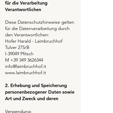
für die Verarbeitung
Verantwortlichen
Diese Datenschutzhinweise gelten
für die Datenverarbeitung durch
den Verantwortlichen:
Hofer Harald - Laimbruchhof
Tulver 275/B
I-39049 Pfitsch
M +39 349 3626344
info@laimbruchhof.it
www.laimbruchhof.it
2. Erhebung und Speicherung
personenbezogener Daten sowie
Art und Zweck und deren
Verwendung: