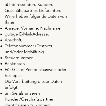
a) Interessenten, Kunden,
Geschäftspartner, Lieferanten:
Wir erheben folgende Daten von
Ihnen:
Anrede, Vorname, Nachname,
gültige E-Mail-Adresse,
Anschrift,
Telefonnummer (Festnetz
und/oder Mobilfunk)
Steuernummer
Bankdaten
Für Gäste: Personalausweis oder
Reisepass
Die Verarbeitung dieser Daten
erfolgt:
um Sie als unseren
Kunden/Geschäftspartner
identifizieren zu können;