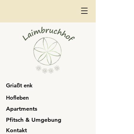
Griaßt enk
Hofleben
Apartments
Pfitsch & Umgebung
Kontakt