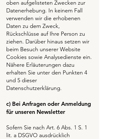
oben aufgelisteten Zwecken zur
Datenerhebung. In keinem Fall
verwenden wir die erhobenen
Daten zu dem Zweck,
Rückschlüsse auf Ihre Person zu
ziehen. Darüber hinaus setzen wir
beim Besuch unserer Website
Cookies sowie Analysedienste ein.
Nähere Erläuterungen dazu
erhalten Sie unter den Punkten 4
und 5 dieser
Datenschutzerklärung.
c) Bei Anfragen oder Anmeldung
für unseren Newsletter
Sofern Sie nach Art. 6 Abs. 1 S. 1
lit. a DSGVO ausdrücklich