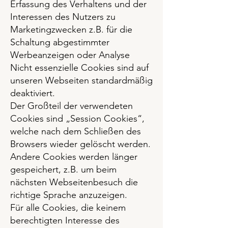
Erfassung des Verhaltens und der
Interessen des Nutzers zu
Marketingzwecken z.B. für die
Schaltung abgestimmter
Werbeanzeigen oder Analyse
Nicht essenzielle Cookies sind auf
unseren Webseiten standardmäßig
deaktiviert.
Der Großteil der verwendeten
Cookies sind „Session Cookies“,
welche nach dem Schließen des
Browsers wieder gelöscht werden.
Andere Cookies werden länger
gespeichert, z.B. um beim
nächsten Webseitenbesuch die
richtige Sprache anzuzeigen.
Für alle Cookies, die keinem
berechtigten Interesse des