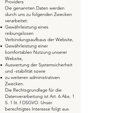
Providers
Die genannten Daten werden
durch uns zu folgenden Zwecken
verarbeitet:
Gewährleistung eines
reibungslosen
Verbindungsaufbaus der Website,
Gewährleistung einer
komfortablen Nutzung unserer
Website,
Auswertung der Systemsicherheit
und -stabilität sowie
zu weiteren administrativen
Zwecken.
Die Rechtsgrundlage für die
Datenverarbeitung ist Art. 6 Abs. 1
S. 1 lit. f DSGVO. Unser
berechtigtes Interesse folgt aus