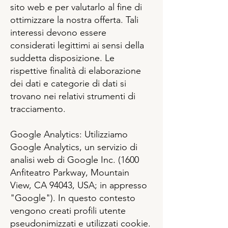
sito web e per valutarlo al fine di
ottimizzare la nostra offerta. Tali
interessi devono essere
considerati legittimi ai sensi della
suddetta disposizione. Le
rispettive finalità di elaborazione
dei dati e categorie di dati si
trovano nei relativi strumenti di
tracciamento.
Google Analytics: Utilizziamo
Google Analytics, un servizio di
analisi web di Google Inc. (1600
Anfiteatro Parkway, Mountain
View, CA 94043, USA; in appresso
"Google"). In questo contesto
vengono creati profili utente
pseudonimizzati e utilizzati cookie.