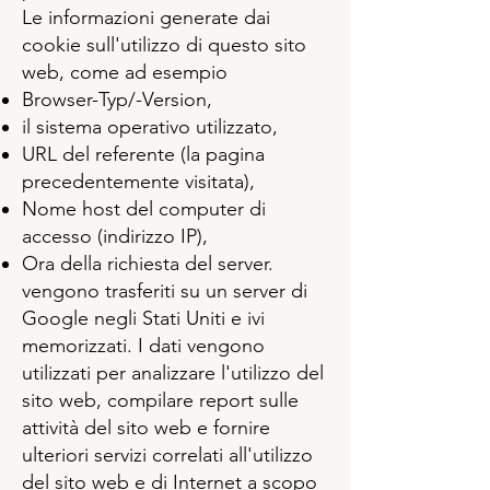
Le informazioni generate dai
cookie sull'utilizzo di questo sito
web, come ad esempio
Browser-Typ/-Version,
il sistema operativo utilizzato,
URL del referente (la pagina
precedentemente visitata),
Nome host del computer di
accesso (indirizzo IP),
Ora della richiesta del server.
vengono trasferiti su un server di
Google negli Stati Uniti e ivi
memorizzati. I dati vengono
utilizzati per analizzare l'utilizzo del
sito web, compilare report sulle
attività del sito web e fornire
ulteriori servizi correlati all'utilizzo
del sito web e di Internet a scopo