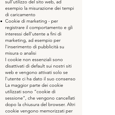
sull'utilizzo del sito web, ad
esempio la misurazione dei tempi
di caricamento
Cookie di marketing - per
registrare il comportamento e gli
interessi dell'utente a fini di
marketing, ad esempio per
l'inserimento di pubblicità su
misura o analisi
I cookie non essenziali sono
disattivati di default sui nostri siti
web e vengono attivati solo se
l'utente ci ha dato il suo consenso
La maggior parte dei cookie
utilizzati sono “cookie di
sessione”, che vengono cancellati
dopo la chiusura del browser. Altri
cookie vengono memorizzati per