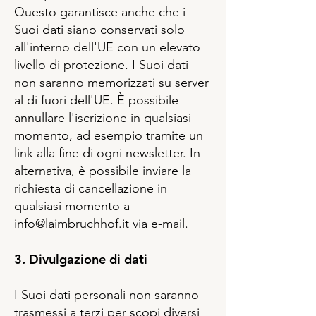
Questo garantisce anche che i
Suoi dati siano conservati solo
all'interno dell'UE con un elevato
livello di protezione. I Suoi dati
non saranno memorizzati su server
al di fuori dell'UE. È possibile
annullare l'iscrizione in qualsiasi
momento, ad esempio tramite un
link alla fine di ogni newsletter. In
alternativa, è possibile inviare la
richiesta di cancellazione in
qualsiasi momento a
info@laimbruchhof.it
via e-mail.
3. Divulgazione di dati
I Suoi dati personali non saranno
trasmessi a terzi per scopi diversi