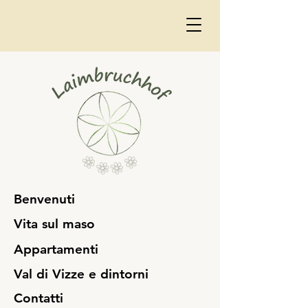
Benvenuti
Vita sul maso
Appartamenti
Val di Vizze e dintorni
Contatti