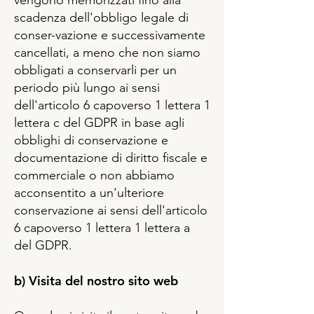
vengono memorizzati fino alla
scadenza dell'obbligo legale di
conser-vazione e successivamente
cancellati, a meno che non siamo
obbligati a conservarli per un
periodo più lungo ai sensi
dell'articolo 6 capoverso 1 lettera 1
lettera c del GDPR in base agli
obblighi di conservazione e
documentazione di diritto fiscale e
commerciale o non abbiamo
acconsentito a un'ulteriore
conservazione ai sensi dell'articolo
6 capoverso 1 lettera 1 lettera a
del GDPR.
b) Visita del nostro sito web