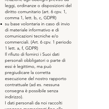
leggi, ordinanze o disposizioni del
diritto comunitario (art. 6 cpv. 1,
comma 1, lett. b, c, GDPR)
su base volontaria in caso di invio
di materiale informativo e di
comunicazioni tecniche e/o
commerciali. (Art. 6 cpv. 1 periodo
1 lett. a, f, GDPR)
Il rifiuto di fornirci i Suoi dati
personali obbligatori o parte di
essi è legittimo, ma può
pregiudicare la corretta
esecuzione del nostro rapporto
contrattuale (ad es. nessuna
consegna è possibile senza
indirizzo).
I dati personali da noi raccolti