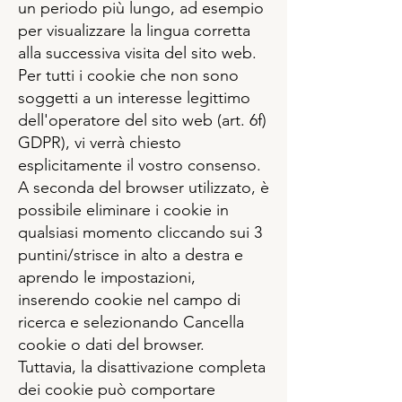
un periodo più lungo, ad esempio
per visualizzare la lingua corretta
alla successiva visita del sito web.
Per tutti i cookie che non sono
soggetti a un interesse legittimo
dell'operatore del sito web (art. 6f)
GDPR), vi verrà chiesto
esplicitamente il vostro consenso.
A seconda del browser utilizzato, è
possibile eliminare i cookie in
qualsiasi momento cliccando sui 3
puntini/strisce in alto a destra e
aprendo le impostazioni,
inserendo cookie nel campo di
ricerca e selezionando Cancella
cookie o dati del browser.
Tuttavia, la disattivazione completa
dei cookie può comportare