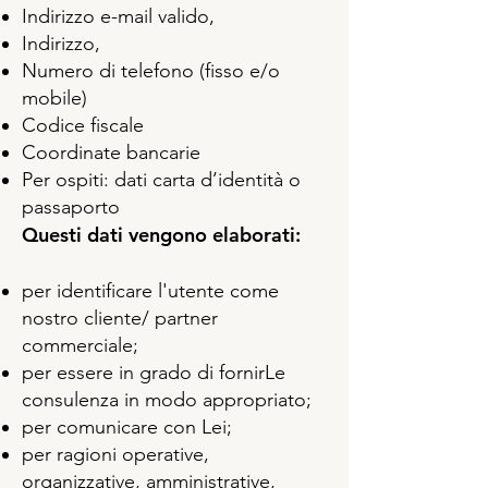
Indirizzo e-mail valido,
Indirizzo,
Numero di telefono (fisso e/o
mobile)
Codice fiscale
Coordinate bancarie
Per ospiti: dati carta d’identità o
passaporto
Questi dati vengono elaborati:
per identificare l'utente come
nostro cliente/ partner
commerciale;
per essere in grado di fornirLe
consulenza in modo appropriato;
per comunicare con Lei;
per ragioni operative,
organizzative, amministrative,