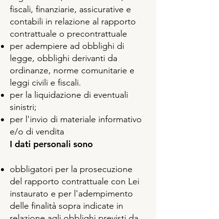
fiscali, finanziarie, assicurative e
contabili in relazione al rapporto
contrattuale o precontrattuale
per adempiere ad obblighi di
legge, obblighi derivanti da
ordinanze, norme comunitarie e
leggi civili e fiscali.
per la liquidazione di eventuali
sinistri;
per l'invio di materiale informativo
e/o di vendita
I dati personali sono
obbligatori per la prosecuzione
del rapporto contrattuale con Lei
instaurato e per l'adempimento
delle finalità sopra indicate in
relazione agli obblighi previsti da