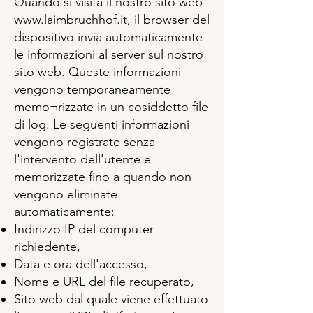
Quando si visita il nostro sito web
www.laimbruchhof.it
, il browser del
dispositivo invia automaticamente
le informazioni al server sul nostro
sito web. Queste informazioni
vengono temporaneamente
memo¬rizzate in un cosiddetto file
di log. Le seguenti informazioni
vengono registrate senza
l'intervento dell'utente e
memorizzate fino a quando non
vengono eliminate
automaticamente:
Indirizzo IP del computer
richiedente,
Data e ora dell'accesso,
Nome e URL del file recuperato,
Sito web dal quale viene effettuato