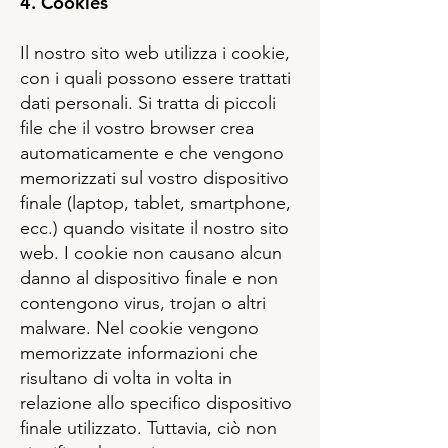
4. Cookies
Il nostro sito web utilizza i cookie,
con i quali possono essere trattati
dati personali. Si tratta di piccoli
file che il vostro browser crea
automaticamente e che vengono
memorizzati sul vostro dispositivo
finale (laptop, tablet, smartphone,
ecc.) quando visitate il nostro sito
web. I cookie non causano alcun
danno al dispositivo finale e non
contengono virus, trojan o altri
malware. Nel cookie vengono
memorizzate informazioni che
risultano di volta in volta in
relazione allo specifico dispositivo
finale utilizzato. Tuttavia, ciò non