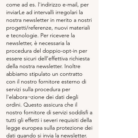
come ad es. l'indirizzo e-mail, per
inviarLe ad intervalli irregolari la
nostra newsletter in merito a nostri
progetti/referenze, nuovi materiali
e tecnologie. Per ricevere la
newsletter, è necessaria la
procedura del doppio-opt-in per
essere sicuri dell’effettiva richiesta
della nostra newsletter. Inoltre
abbiamo stipulato un contratto
con il nostro fornitore esterno di
servizi sulla procedura per
l'elabora¬zione dei dati degli
ordini. Questo assicura che il
nostro fornitore di servizi soddisfi a
tutti gli effetti i severi requisiti della
legge europea sulla protezione dei
dati quando si invia la newsletter.