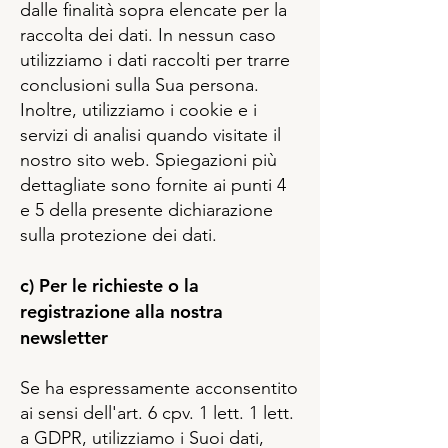
dalle finalità sopra elencate per la
raccolta dei dati. In nessun caso
utilizziamo i dati raccolti per trarre
conclusioni sulla Sua persona.
Inoltre, utilizziamo i cookie e i
servizi di analisi quando visitate il
nostro sito web. Spiegazioni più
dettagliate sono fornite ai punti 4
e 5 della presente dichiarazione
sulla protezione dei dati.
c) Per le richieste o la
registrazione alla nostra
newsletter
Se ha espressamente acconsentito
ai sensi dell'art. 6 cpv. 1 lett. 1 lett.
a GDPR, utilizziamo i Suoi dati,