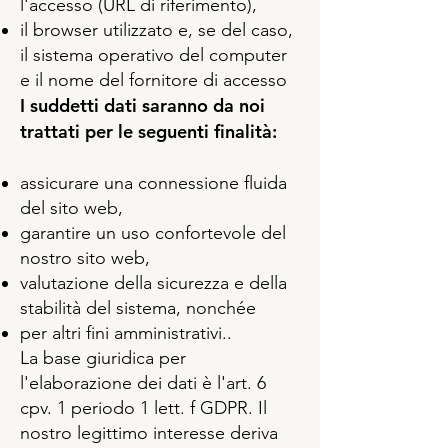
l'accesso (URL di riferimento),
il browser utilizzato e, se del caso,
il sistema operativo del computer
e il nome del fornitore di accesso
I suddetti dati saranno da noi
trattati per le seguenti finalità:
assicurare una connessione fluida
del sito web,
garantire un uso confortevole del
nostro sito web,
valutazione della sicurezza e della
stabilità del sistema, nonchée
per altri fini amministrativi..
La base giuridica per
l'elaborazione dei dati è l'art. 6
cpv. 1 periodo 1 lett. f GDPR. Il
nostro legittimo interesse deriva