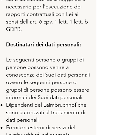
necessario per l'esecuzione dei
rapporti contrattuali con Lei ai
sensi dell'art. 6 cpv. 1 lett. 1 lett. b
GDPR,
Destinatari dei dati personali:
Le seguenti persone o gruppi di
persone possono venire a
conoscenza dei Suoi dati personali
ovvero le seguenti persone o
gruppi di persone possono essere
informati dei Suoi dati personali:
Dipendenti del Laimbruchhof che
sono autorizzati al trattamento di
dati personali
Fornitori esterni di servizi del