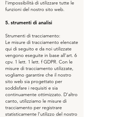
l'impossibilità di utilizzare tutte le
funzioni del nostro sito web.
5. strumenti di analisi
Strumenti di tracciamento:
Le misure di tracciamento elencate
qui di seguito e da noi utilizzate
vengono eseguite in base all'art. 6
cpv. 1 lett. 1 lett. f GDPR. Con le
misure di tracciamento utilizzate,
vogliamo garantire che il nostro
sito web sia progettato per
soddisfare i requisiti e sia
continuamente ottimizzato. D'altro
canto, utilizziamo le misure di
tracciamento per registrare
statisticamente l'utilizzo del nostro