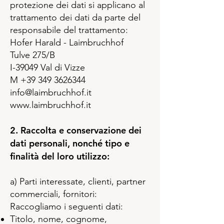
protezione dei dati si applicano al
trattamento dei dati da parte del
responsabile del trattamento:
Hofer Harald - Laimbruchhof
Tulve 275/B
I-39049 Val di Vizze
M +39 349 3626344
info@laimbruchhof.it
www.laimbruchhof.it
2. Raccolta e conservazione dei
dati personali, nonché tipo e
finalità del loro utilizzo:
a) Parti interessate, clienti, partner
commerciali, fornitori:
Raccogliamo i seguenti dati:
Titolo, nome, cognome,