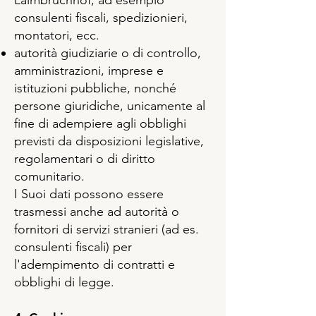
Laimbruchhof, ad esempio
consulenti fiscali, spedizionieri,
montatori, ecc.
autorità giudiziarie o di controllo,
amministrazioni, imprese e
istituzioni pubbliche, nonché
persone giuridiche, unicamente al
fine di adempiere agli obblighi
previsti da disposizioni legislative,
regolamentari o di diritto
comunitario.
I Suoi dati possono essere
trasmessi anche ad autorità o
fornitori di servizi stranieri (ad es.
consulenti fiscali) per
l'adempimento di contratti e
obblighi di legge.