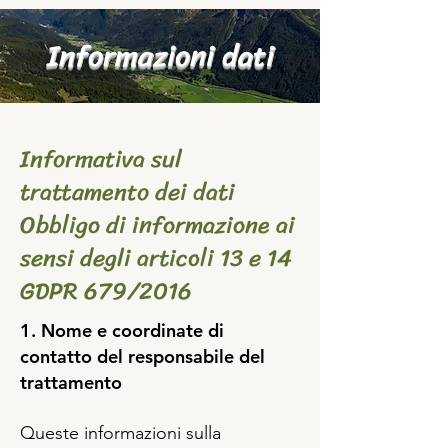
Informazioni dati
Informativa sul
trattamento dei dati
Obbligo di informazione ai
sensi degli articoli 13 e 14
GDPR 679/2016
1. Nome e coordinate di
contatto del responsabile del
trattamento
Queste informazioni sulla